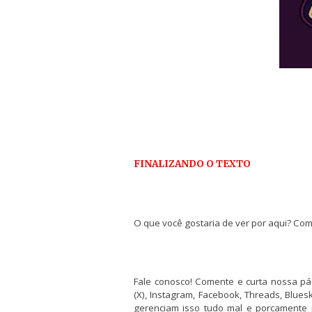
FINALIZANDO O TEXTO
O que você gostaria de ver por aqui? Com
Fale conosco! Comente e curta nossa pá
(X), Instagram, Facebook, Threads, Bluesk
gerenciam isso tudo mal e porcamente 