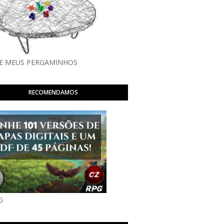
E MEUS PERGAMINHOS
RECOMENDAMOS
G