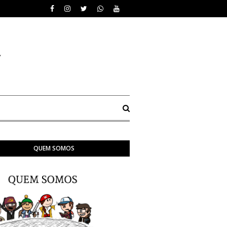
QUEM SOMOS