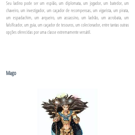
Seu ladino pode ser um espião, um diplomata, um jogador, um batedor, um
chaveiro, um investigador, um caçador de recompensas, um vigarista, um pirata,
um espadachim, um arqueiro, um assassino, um ladrão, um acrobata, um
falsificador, um guia, um caçador de tesouros, um colecionador, entre tantas outras
opções oferecidas por uma classe extremamente versátil.
Mago