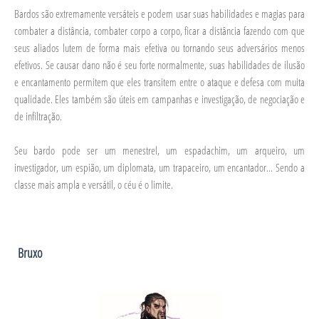
Bardos são extremamente versáteis e podem usar suas habilidades e magias para
combater a distância, combater corpo a corpo, ficar a distância fazendo com que
seus aliados lutem de forma mais efetiva ou tornando seus adversários menos
efetivos. Se causar dano não é seu forte normalmente, suas habilidades de ilusão
e encantamento permitem que eles transitem entre o ataque e defesa com muita
qualidade. Eles também são úteis em campanhas e investigação, de negociação e
de infiltração.
Seu bardo pode ser um menestrel, um espadachim, um arqueiro, um
investigador, um espião, um diplomata, um trapaceiro, um encantador... Sendo a
classe mais ampla e versátil, o céu é o limite.
Bruxo