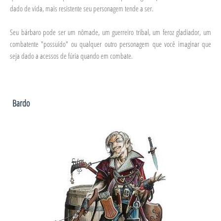
dado de vida, mais resistente seu personagem tende a ser.
Seu bárbaro pode ser um nômade, um guerreiro tribal, um feroz gladiador, um
combatente "possuído" ou qualquer outro personagem que você imaginar que
seja dado a acessos de fúria quando em combate.
Bardo