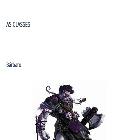
AS CLASSES
Bárbaro