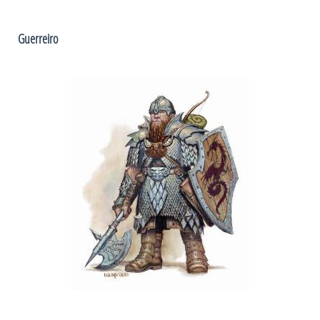
Guerreiro