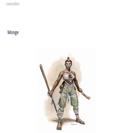
conceder.
Monge