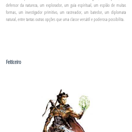
defensor da natureza, um explorador, um guia espiritual, um espião de muitas
formas, um investigador primitivo, um rastreador, um batedor, um diplomata
natural, entre tantas outras opções que uma classe versátil e poderosa possibilita.
Feiticeiro