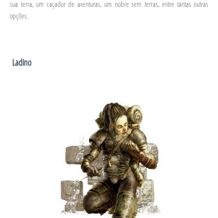
sua terra, um caçador de aventuras, um nobre sem terras, entre tantas outras
opções.
Ladino