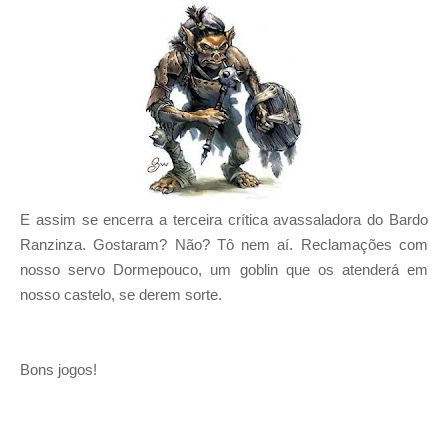
E assim se encerra a terceira crítica avassaladora do Bardo
Ranzinza. Gostaram? Não? Tô nem aí. Reclamações com
nosso servo Dormepouco, um goblin que os atenderá em
nosso castelo, se derem sorte.
Bons jogos!