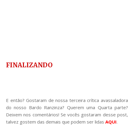
FINALIZANDO
E então? Gostaram de nossa terceira crítica avassaladora
do nosso Bardo Ranzinza? Querem uma Quarta parte?
Deixem nos comentários! Se vocês gostaram desse post,
talvez gostem das demais que podem ser lidas
AQUI
.