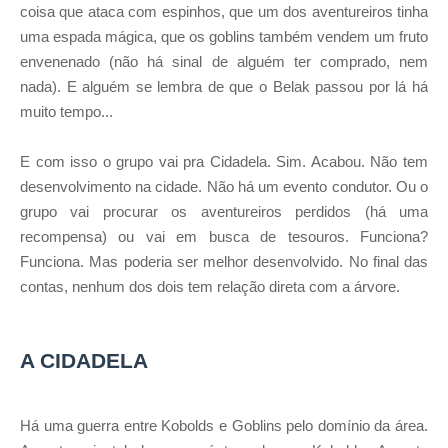
coisa que ataca com espinhos, que um dos aventureiros tinha
uma espada mágica, que os goblins também vendem um fruto
envenenado (não há sinal de alguém ter comprado, nem
nada). E alguém se lembra de que o Belak passou por lá há
muito tempo...
E com isso o grupo vai pra Cidadela. Sim. Acabou. Não tem
desenvolvimento na cidade. Não há um evento condutor. Ou o
grupo vai procurar os aventureiros perdidos (há uma
recompensa) ou vai em busca de tesouros. Funciona?
Funciona. Mas poderia ser melhor desenvolvido. No final das
contas, nenhum dos dois tem relação direta com a árvore.
A CIDADELA
Há uma guerra entre Kobolds e Goblins pelo domínio da área.