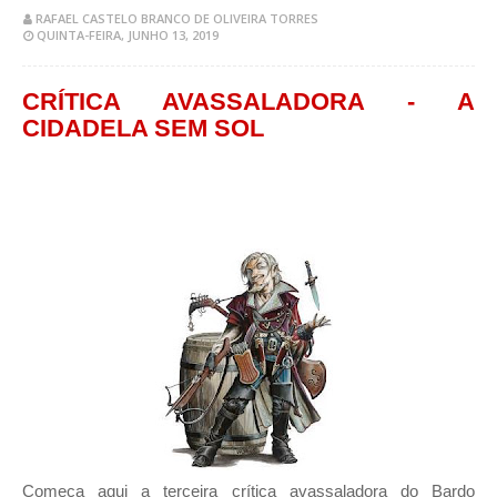
RAFAEL CASTELO BRANCO DE OLIVEIRA TORRES
QUINTA-FEIRA, JUNHO 13, 2019
CRÍTICA AVASSALADORA - A
CIDADELA SEM SOL
Começa aqui a terceira crítica avassaladora do Bardo