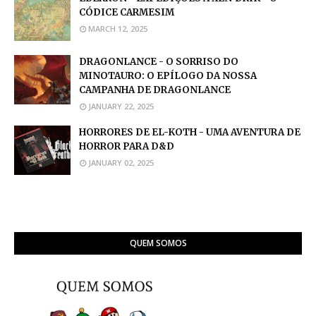
CÓDICE CARMESIM
MARCH 12, 2025
DRAGONLANCE - O SORRISO DO
MINOTAURO: O EPÍLOGO DA NOSSA
CAMPANHA DE DRAGONLANCE
JANUARY 22, 2025
HORRORES DE EL-KOTH - UMA AVENTURA DE
HORROR PARA D&D
JANUARY 02, 2025
QUEM SOMOS