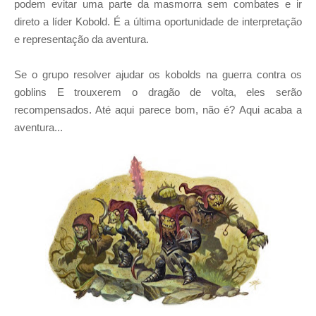
podem evitar uma parte da masmorra sem combates e ir
direto a líder Kobold. É a última oportunidade de interpretação
e representação da aventura.
Se o grupo resolver ajudar os kobolds na guerra contra os
goblins E trouxerem o dragão de volta, eles serão
recompensados. Até aqui parece bom, não é? Aqui acaba a
aventura...