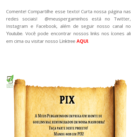
Comente! Compartilhe esse texto! Curta nossa página nas
redes sociais! @meuspergaminhos está no Twitter,
Instagram e Facebook, além de seguir nosso canal no
. Você pode encontrar nossos links nos ícones ali
Youtube
em cima ou visitar nosso
.
Linktree
AQUI