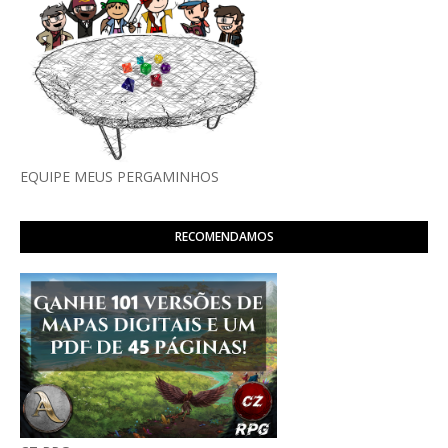
EQUIPE MEUS PERGAMINHOS
RECOMENDAMOS