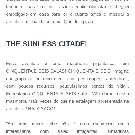
também, mas sou um ranzinza muito otimista) e cheguei
empolgado em casa para ler o quanto antes e mestrar a
aventura no final de semana. Que decepção...
THE SUNLESS CITADE
L
Essa aventura é uma masmorra gigantesca com
CINQUENTA E SEIS SALAS! CINQUENTA E SEIS! Imagine
um grupo de primeiro nível, com personagens aprendizes,
com poucos recursos, pouquíssimos pontos de vida...
Enfrentando CINQUENTA E SEIS salas. Vão dormir nessa
masmorra mais vezes do que na estalagem apresentada na
aventura!!! HAJA SACO!
"Ah, mas quem sabe não é uma masmorra muito
interessante, com salas intrigantes, armadilhas