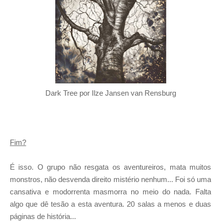
Dark Tree por Ilze Jansen van Rensburg
Fim?
É isso. O grupo não resgata os aventureiros, mata muitos
monstros, não desvenda direito mistério nenhum... Foi só uma
cansativa e modorrenta masmorra no meio do nada. Falta
algo que dê tesão a esta aventura. 20 salas a menos e duas
páginas de história...