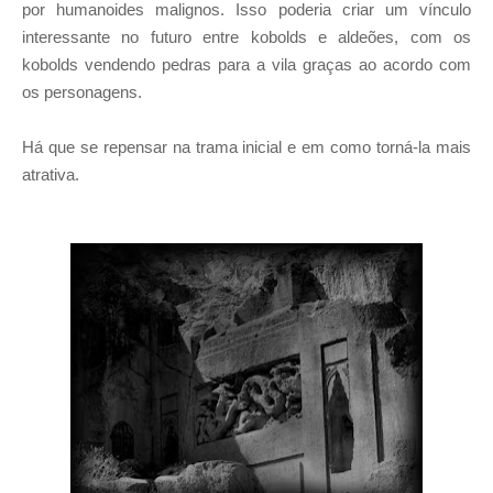
por humanoides malignos. Isso poderia criar um vínculo
interessante no futuro entre kobolds e aldeões, com os
kobolds vendendo pedras para a vila graças ao acordo com
os personagens.
Há que se repensar na trama inicial e em como torná-la mais
atrativa.