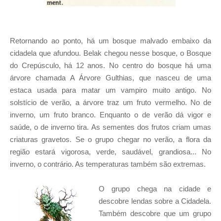
Retornando ao ponto, há um bosque malvado embaixo da
cidadela que afundou. Belak chegou nesse bosque, o Bosque
do Crepúsculo, há 12 anos. No centro do bosque há uma
árvore chamada A Árvore Gulthias, que nasceu de uma
estaca usada para matar um vampiro muito antigo. No
solstício de verão, a árvore traz um fruto vermelho. No de
inverno, um fruto branco. Enquanto o de verão dá vigor e
saúde, o de inverno tira. As sementes dos frutos criam umas
criaturas gravetos. Se o grupo chegar no verão, a flora da
região estará vigorosa, verde, saudável, grandiosa... No
inverno, o contrário. As temperaturas também são extremas.
O grupo chega na cidade e
descobre lendas sobre a Cidadela.
Também descobre que um grupo