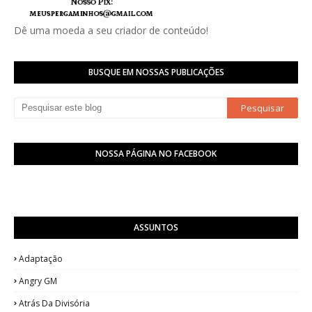
Dê uma moeda a seu criador de conteúdo!
BUSQUE EM NOSSAS PUBLICAÇÕES
NOSSA PÁGINA NO FACEBOOK
ASSUNTOS
Adaptação
Angry GM
Atrás Da Divisória