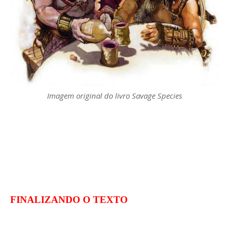
Imagem original do livro Savage Species
FINALIZANDO O TEXTO