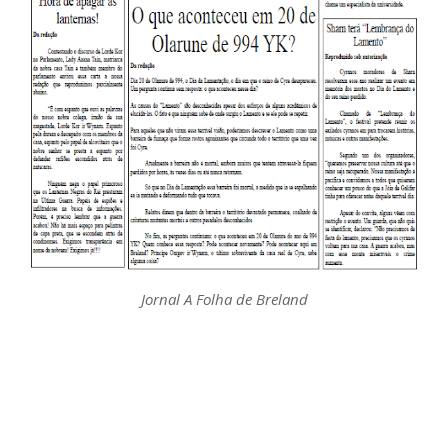
Jornal A Folha de Breland