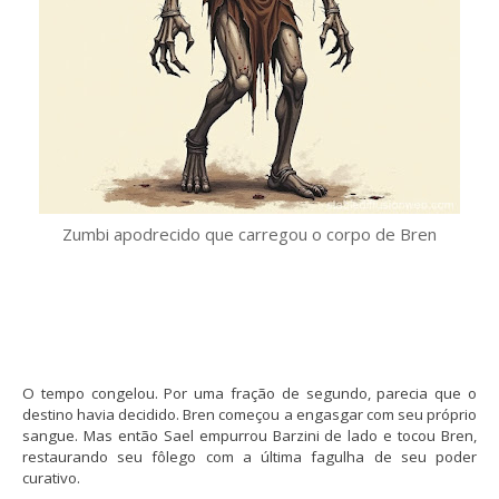
Zumbi apodrecido que carregou o corpo de Bren
O tempo congelou. Por uma fração de segundo, parecia que o
destino havia decidido. Bren começou a engasgar com seu próprio
sangue. Mas então Sael empurrou Barzini de lado e tocou Bren,
restaurando seu fôlego com a última fagulha de seu poder
curativo.