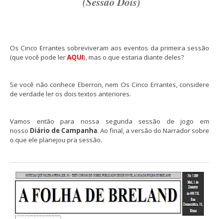
(Sessão Dois)
Os Cinco Errantes sobreviveram aos eventos da primeira sessão
(que você pode ler
AQUI
), mas o que estaria diante deles?
Se você não conhece Eberron, nem Os Cinco Errantes, considere
de verdade ler os dois textos anteriores.
Vamos então para nossa segunda sessão de jogo em
nosso
Diário de Campanha
. Ao final, a versão do Narrador sobre
o que ele planejou pra sessão.