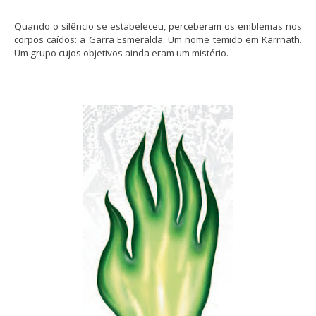
Quando o silêncio se estabeleceu, perceberam os emblemas nos
corpos caídos: a Garra Esmeralda. Um nome temido em Karrnath.
Um grupo cujos objetivos ainda eram um mistério.