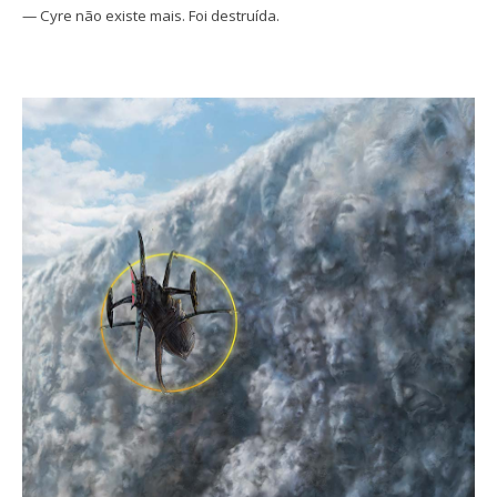
— Cyre não existe mais. Foi destruída.