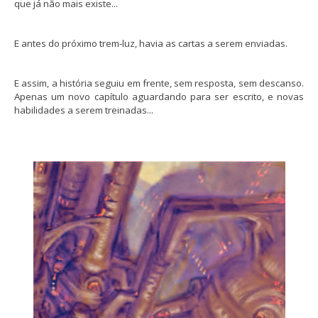
que já não mais existe...
E antes do próximo trem-luz, havia as cartas a serem enviadas.
E assim, a história seguiu em frente, sem resposta, sem descanso.
Apenas um novo capítulo aguardando para ser escrito, e novas
habilidades a serem treinadas...