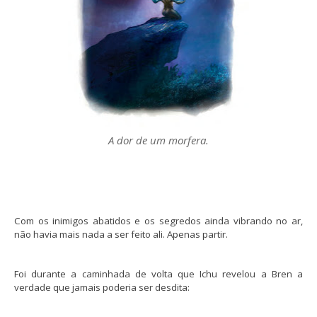
A dor de um morfera.
Com os inimigos abatidos e os segredos ainda vibrando no ar,
não havia mais nada a ser feito ali. Apenas partir.
Foi durante a caminhada de volta que Ichu revelou a Bren a
verdade que jamais poderia ser desdita: