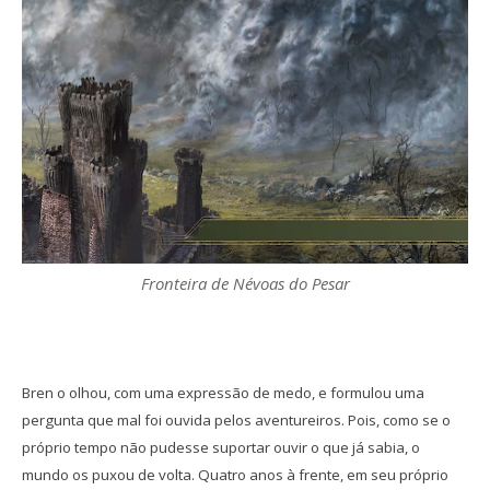
Fronteira de Névoas do Pesar
Bren o olhou, com uma expressão de medo, e formulou uma
pergunta que mal foi ouvida pelos aventureiros. Pois, como se o
próprio tempo não pudesse suportar ouvir o que já sabia, o
mundo os puxou de volta. Quatro anos à frente, em seu próprio