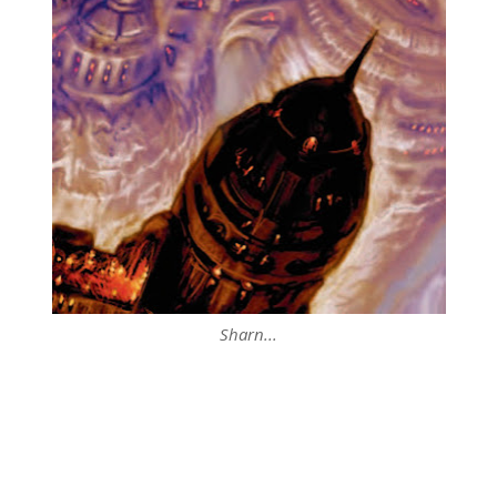
Sharn...