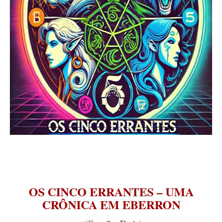
OS CINCO ERRANTES – UMA
CRÔNICA EM EBERRON