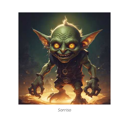
Sorriso