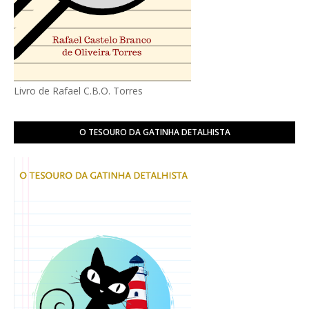
Livro de Rafael C.B.O. Torres
O TESOURO DA GATINHA DETALHISTA