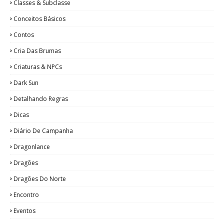
Classes & Subclasse
Conceitos Básicos
Contos
Cria Das Brumas
Criaturas & NPCs
Dark Sun
Detalhando Regras
Dicas
Diário De Campanha
Dragonlance
Dragões
Dragões Do Norte
Encontro
Eventos