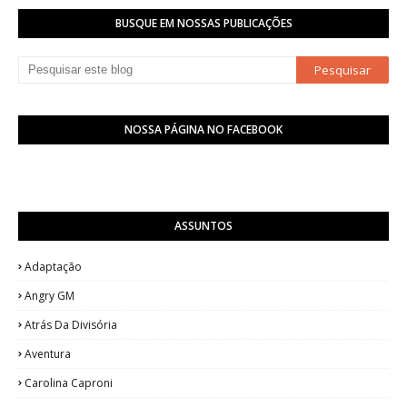
BUSQUE EM NOSSAS PUBLICAÇÕES
NOSSA PÁGINA NO FACEBOOK
ASSUNTOS
Adaptação
Angry GM
Atrás Da Divisória
Aventura
Carolina Caproni