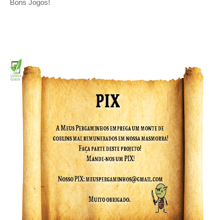
Bons Jogos!