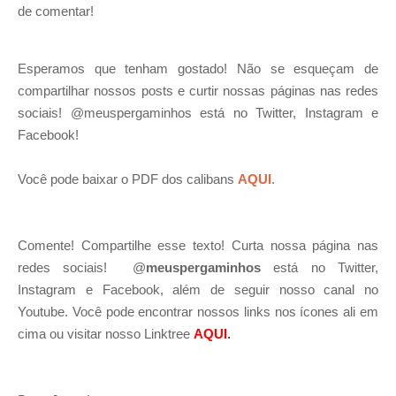
de comentar!
Esperamos que tenham gostado! Não se esqueçam de
compartilhar nossos posts e curtir nossas páginas nas redes
sociais! @meuspergaminhos está no Twitter, Instagram e
Facebook!
Você pode baixar o PDF dos calibans
AQUI
.
Comente! Compartilhe esse texto! Curta nossa página nas
redes sociais! @
meuspergaminhos
está no Twitter,
Instagram e Facebook, além de seguir nosso canal no
Youtube. Você pode encontrar nossos links nos ícones ali em
cima ou visitar nosso Linktree
AQUI
.