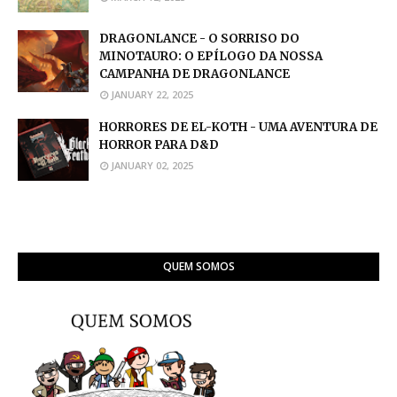
DRAGONLANCE - O SORRISO DO
MINOTAURO: O EPÍLOGO DA NOSSA
CAMPANHA DE DRAGONLANCE
JANUARY 22, 2025
HORRORES DE EL-KOTH - UMA AVENTURA DE
HORROR PARA D&D
JANUARY 02, 2025
QUEM SOMOS