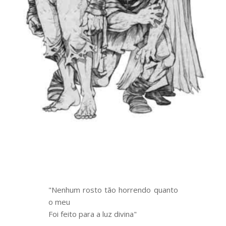
"Nenhum rosto tão horrendo quanto
o meu
Foi feito para a luz divina"