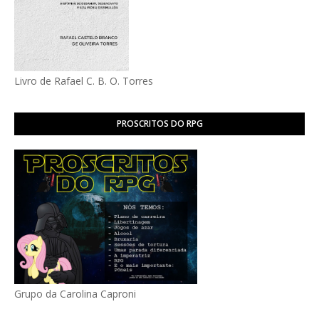
Livro de Rafael C. B. O. Torres
PROSCRITOS DO RPG
Grupo da Carolina Caproni