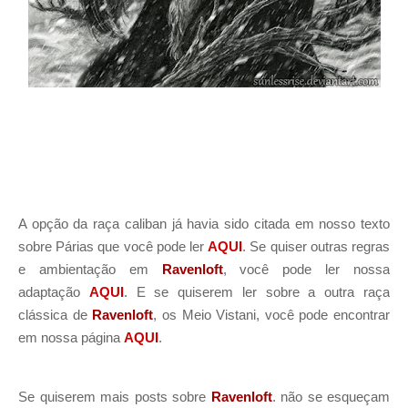
A opção da raça caliban já havia sido citada em nosso texto
sobre Párias que você pode ler
AQUI
. Se quiser outras regras
e ambientação em
Ravenloft
, você pode ler nossa
adaptação
AQUI
. E se quiserem ler sobre a outra raça
clássica de
Ravenloft
, os Meio Vistani, você pode encontrar
em nossa página
AQUI
.
Se quiserem mais posts sobre
Ravenloft
. não se esqueçam