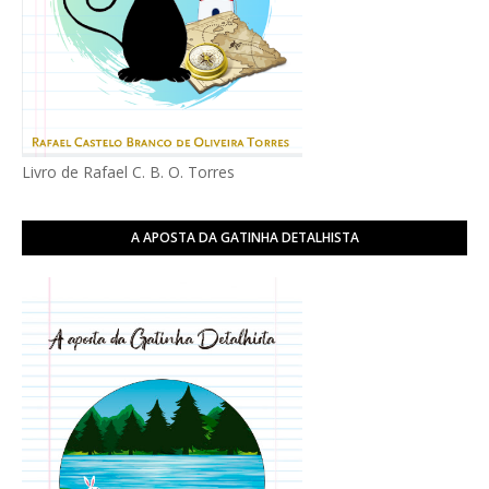
Livro de Rafael C. B. O. Torres
A APOSTA DA GATINHA DETALHISTA