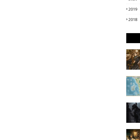
2019
2018