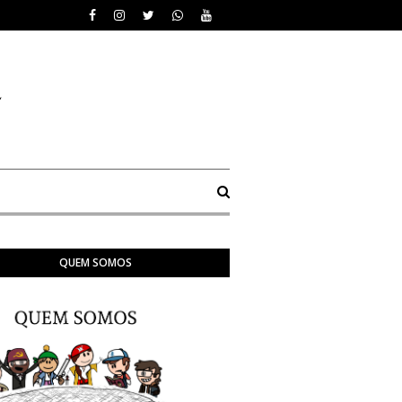
QUEM SOMOS