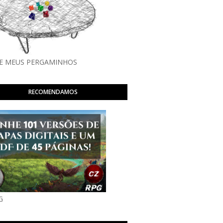
E MEUS PERGAMINHOS
RECOMENDAMOS
G