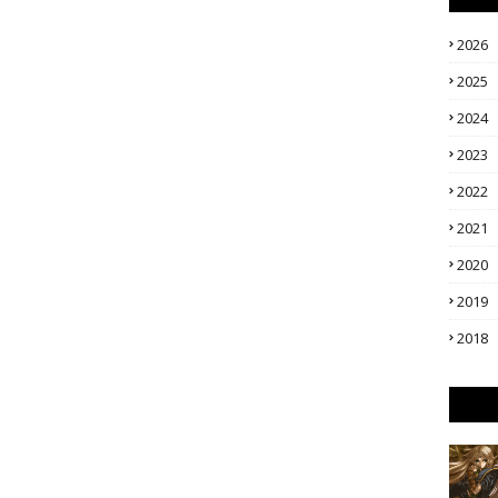
2026
2025
2024
2023
2022
2021
2020
2019
2018