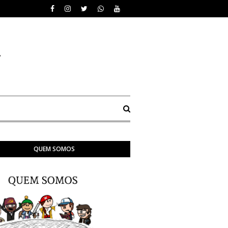
QUEM SOMOS