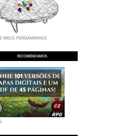
E MEUS PERGAMINHOS
RECOMENDAMOS
G