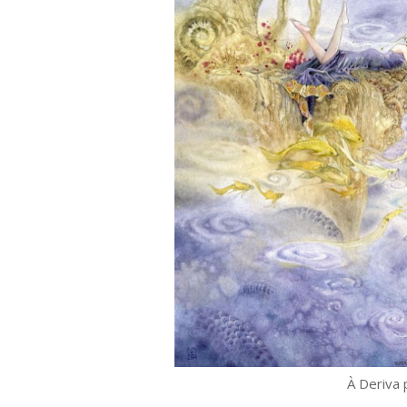
À Deriva