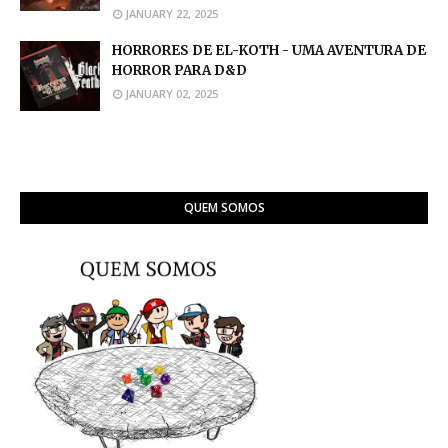
JANUARY 22, 2025
HORRORES DE EL-KOTH - UMA AVENTURA DE
HORROR PARA D&D
JANUARY 02, 2025
QUEM SOMOS