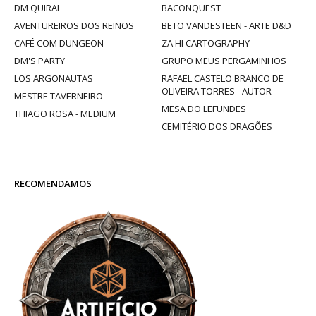
DM QUIRAL
BACONQUEST
AVENTUREIROS DOS REINOS
BETO VANDESTEEN - ARTE D&D
CAFÉ COM DUNGEON
ZA'HI CARTOGRAPHY
DM'S PARTY
GRUPO MEUS PERGAMINHOS
LOS ARGONAUTAS
RAFAEL CASTELO BRANCO DE
OLIVEIRA TORRES - AUTOR
MESTRE TAVERNEIRO
MESA DO LEFUNDES
THIAGO ROSA - MEDIUM
CEMITÉRIO DOS DRAGÕES
RECOMENDAMOS