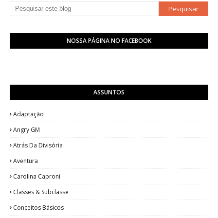
NOSSA PÁGINA NO FACEBOOK
ASSUNTOS
Adaptação
Angry GM
Atrás Da Divisória
Aventura
Carolina Caproni
Classes & Subclasse
Conceitos Básicos