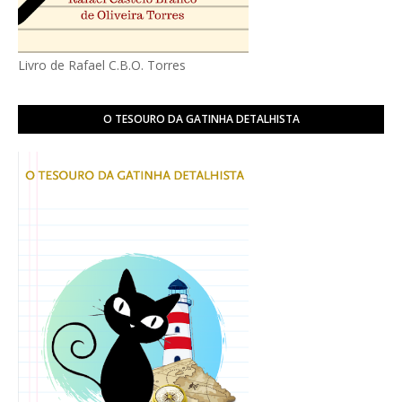
Livro de Rafael C.B.O. Torres
O TESOURO DA GATINHA DETALHISTA