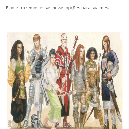
E hoje trazemos essas novas opções para sua mesa!