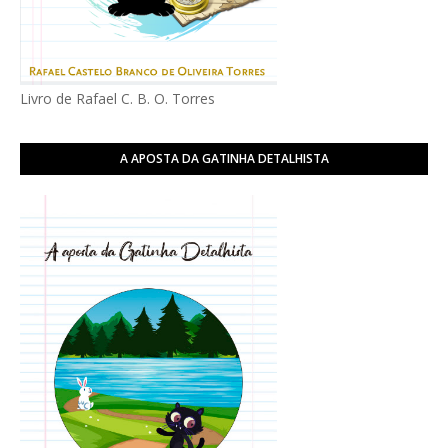
Livro de Rafael C. B. O. Torres
A APOSTA DA GATINHA DETALHISTA