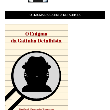
O ENIGMA DA GATINHA DETALHISTA