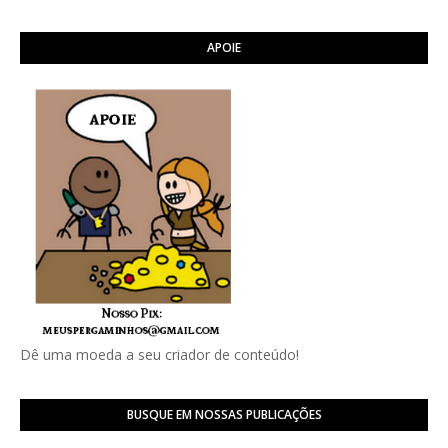
APOIE
Dê uma moeda a seu criador de conteúdo!
BUSQUE EM NOSSAS PUBLICAÇÕES