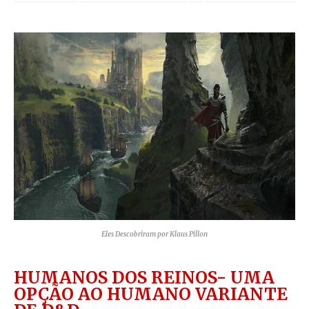
Eles Descobriram por Klaus Pillon
HUMANOS DOS REINOS- UMA
OPÇÃO AO HUMANO VARIANTE