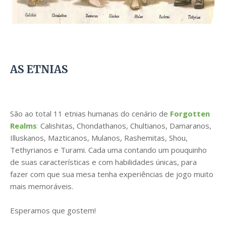
AS ETNIAS
São ao total 11 etnias humanas do cenário de
Forgotten
Realms
:
Calishitas, Chondathanos, Chultianos, Damaranos,
Illuskanos, Mazticanos, Mulanos, Rashemitas, Shou,
Tethyrianos e Turami. Cada uma contando um pouquinho
de suas características e com habilidades únicas, para
fazer com que sua mesa tenha experiências de jogo muito
mais memoráveis.
Esperamos que gostem!