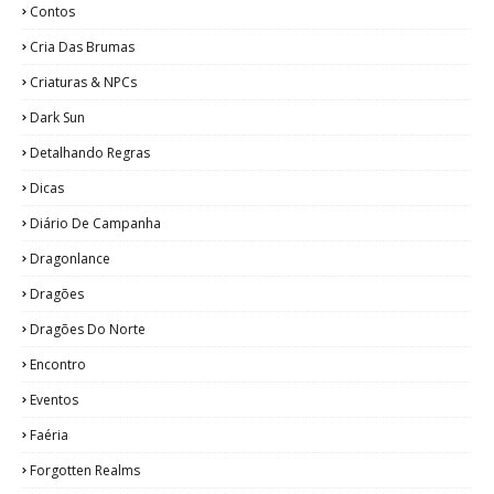
Contos
Cria Das Brumas
Criaturas & NPCs
Dark Sun
Detalhando Regras
Dicas
Diário De Campanha
Dragonlance
Dragões
Dragões Do Norte
Encontro
Eventos
Faéria
Forgotten Realms