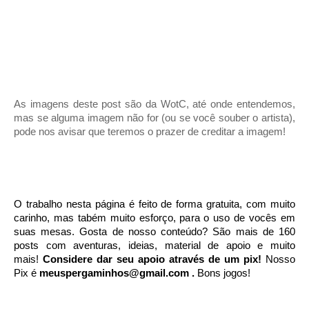
As imagens deste post são da WotC, até onde entendemos,
mas se alguma imagem não for (ou se você souber o artista),
pode nos avisar que teremos o prazer de creditar a imagem!
O trabalho nesta página é feito de forma gratuita, com muito
carinho, mas tabém muito esforço, para o uso de vocês em
suas mesas. Gosta de nosso conteúdo? São mais de 160
posts com aventuras, ideias, material de apoio e muito
mais!
Considere dar seu apoio através de um pix!
Nosso
Pix é
meuspergaminhos@gmail.com .
Bons jogos!