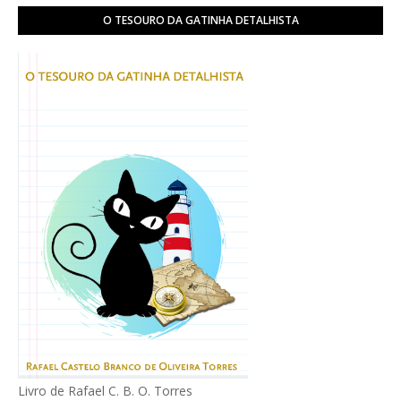
O TESOURO DA GATINHA DETALHISTA
Livro de Rafael C. B. O. Torres