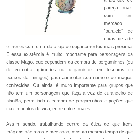
pareça mais
com um
mercado
"paralelo" de
obras de arte
e menos com uma ida a loja de departamentos mais próxima.
E essa existência é muito importante para personagens da
classe Mago, que dependem da compra de pergaminhos (ou
de encontrar grimórios ou pergaminhos em tesouros ou
posses de inimigos) para aumentar seu número de magias
conhecidas. Ou ainda, é muito importante para grupos que
não tem um personagem que faça a vez de curandeiro de
plantão, permitindo a compra de pergaminhos e poções que
curem pontos de vida, entre outros males.
Assim sendo, trabalhando dentro da ótica de que itens
mágicos são raros e preciosos, mas ao mesmo tempo de que