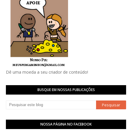
Dê uma moeda a seu criador de conteúdo!
BUSQUE EM NOSSAS PUBLICAÇÕES
NOSSA PÁGINA NO FACEBOOK