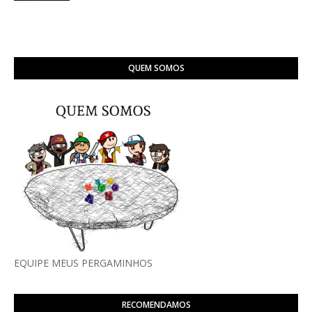
QUEM SOMOS
EQUIPE MEUS PERGAMINHOS
RECOMENDAMOS