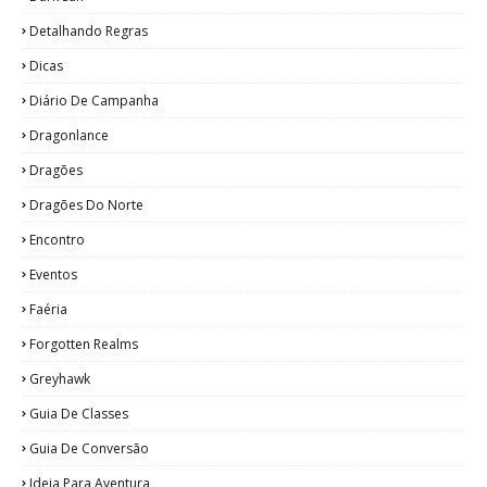
Detalhando Regras
Dicas
Diário De Campanha
Dragonlance
Dragões
Dragões Do Norte
Encontro
Eventos
Faéria
Forgotten Realms
Greyhawk
Guia De Classes
Guia De Conversão
Ideia Para Aventura