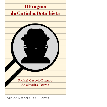
Livro de Rafael C.B.O. Torres