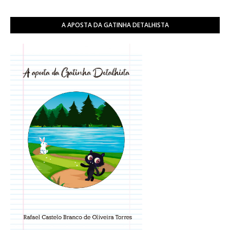
A APOSTA DA GATINHA DETALHISTA