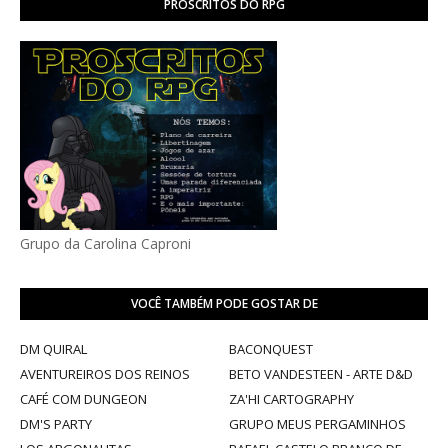
PROSCRITOS DO RPG
Grupo da Carolina Caproni
VOCÊ TAMBÉM PODE GOSTAR DE
DM QUIRAL
BACONQUEST
AVENTUREIROS DOS REINOS
BETO VANDESTEEN - ARTE D&D
CAFÉ COM DUNGEON
ZA'HI CARTOGRAPHY
DM'S PARTY
GRUPO MEUS PERGAMINHOS