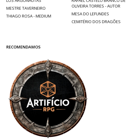
LOS ARGONAUTAS
RAFAEL CASTELO BRANCO DE
OLIVEIRA TORRES - AUTOR
MESTRE TAVERNEIRO
MESA DO LEFUNDES
THIAGO ROSA - MEDIUM
CEMITÉRIO DOS DRAGÕES
RECOMENDAMOS