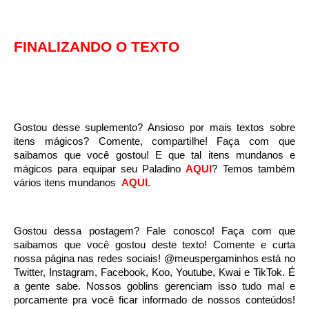
FINALIZANDO O TEXTO
Gostou desse suplemento? Ansioso por mais textos sobre
itens mágicos? Comente, compartilhe! Faça com que
saibamos que você gostou!
E que tal itens mundanos e
mágicos para equipar seu Paladino
AQUI
?
Temos também
vários itens mundanos
AQUI
.
Gostou dessa postagem? Fale conosco! Faça com que
saibamos que você gostou deste texto! Comente e curta
nossa página nas redes sociais! @meuspergaminhos está no
Twitter, Instagram, Facebook, Koo, Youtube, Kwai e TikTok. É
a gente sabe. Nossos goblins gerenciam isso tudo mal e
porcamente pra você ficar informado de nossos conteúdos!