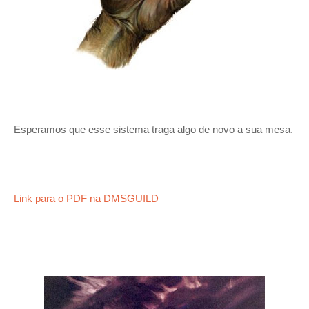
Esperamos que esse sistema traga algo de novo a sua mesa.
Link para o PDF na DMSGUILD