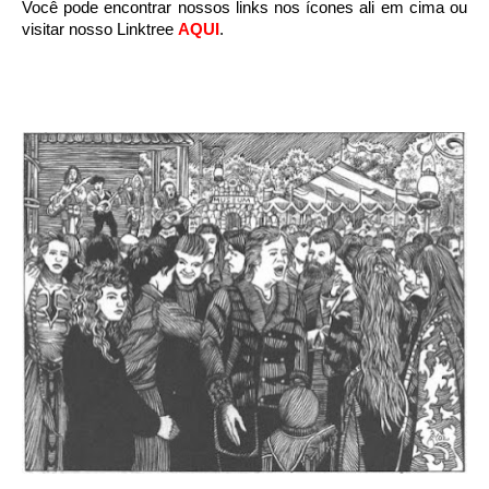
Você pode encontrar nossos links nos ícones ali em cima ou
visitar nosso Linktree
AQUI
.