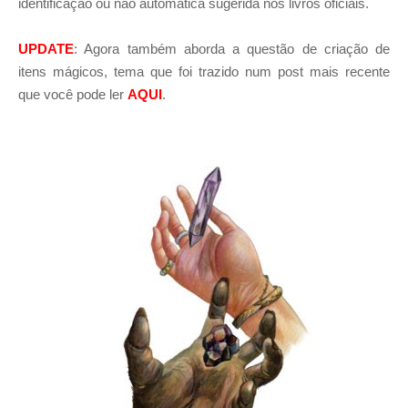
identificação ou não automática sugerida nos livros oficiais.
UPDATE
: Agora também aborda a questão de criação de
itens mágicos, tema que foi trazido num post mais recente
que você pode ler
AQUI
.