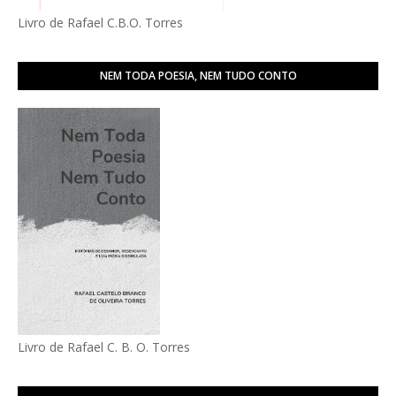
Livro de Rafael C.B.O. Torres
NEM TODA POESIA, NEM TUDO CONTO
Livro de Rafael C. B. O. Torres