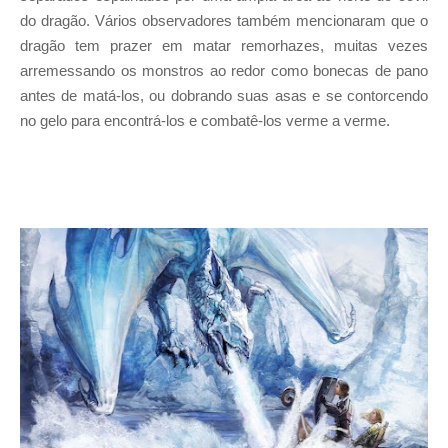
do dragão. Vários observadores também mencionaram que o
dragão tem prazer em matar remorhazes, muitas vezes
arremessando os monstros ao redor como bonecas de pano
antes de matá-los, ou dobrando suas asas e se contorcendo
no gelo para encontrá-los e combatê-los verme a verme.