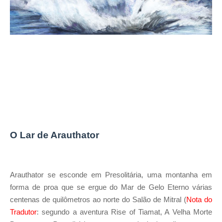
O Lar de Arauthator
Arauthator se esconde em Presolitária, uma montanha em
forma de proa que se ergue do Mar de Gelo Eterno várias
centenas de quilômetros ao norte do Salão de Mitral (
Nota do
Tradutor
: segundo a aventura Rise of Tiamat, A Velha Morte