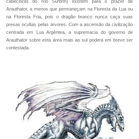
cabeceiras do Rio Surbrin) existem para o prazer de
Arauthator, a menos que permaneçam na Floresta da Lua ou
na Floresta Fria, pois o dragão branco nunca caça suas
presas ocultas pelas árvores. Com a ascensão da civilização
centrada em Lua Argêntea, a supremacia do governo de
Arauthator sobre esta área mais ao sul poderá em breve ser
contestada.