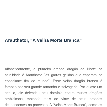
Arauthator, "A Velha Morte Branca"
Alfabeticamente, o primeiro grande dragão do Norte na
atualidade é Arauthator, "as garras gélidas que esperam no
congelante fim do mundo". Esse velho dragão branco é
famoso por seu grande tamanho e selvageria. Por quase um
século, ele defendeu seu domínio contra muitos dragões
ambiciosos, matando mais de vinte de seus próprios
descendentes no processo. A "Velha Morte Branca", como os