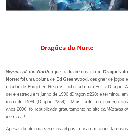
Dragões do Norte
Wyrms of the North
, (que traduziremos como
Dragões do
Norte
) foi uma coluna de
Ed Greenwood
, designer de jogos e
criador de Forgotten Realms, publicada na revista Dragon. A
série estreou em junho de 1996 (Dragon #230) e terminou em
maio de 1999 (Dragon #259).
Mais tarde, no começo dos
anos 2000, foi republicada gratuitamente no site da
Wizards of
the Coast
.
Apesar do título da série, os artigos cobriam dragões famosos