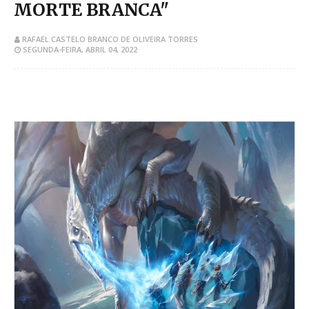
MORTE BRANCA"
RAFAEL CASTELO BRANCO DE OLIVEIRA TORRES
SEGUNDA-FEIRA, ABRIL 04, 2022