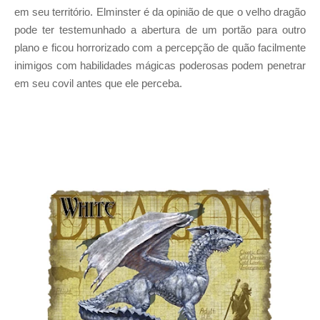
em seu território. Elminster é da opinião de que o velho dragão
pode ter testemunhado a abertura de um portão para outro
plano e ficou horrorizado com a percepção de quão facilmente
inimigos com habilidades mágicas poderosas podem penetrar
em seu covil antes que ele perceba.