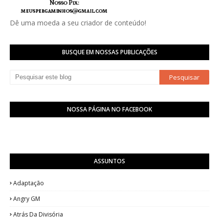
Dê uma moeda a seu criador de conteúdo!
BUSQUE EM NOSSAS PUBLICAÇÕES
NOSSA PÁGINA NO FACEBOOK
ASSUNTOS
Adaptação
Angry GM
Atrás Da Divisória