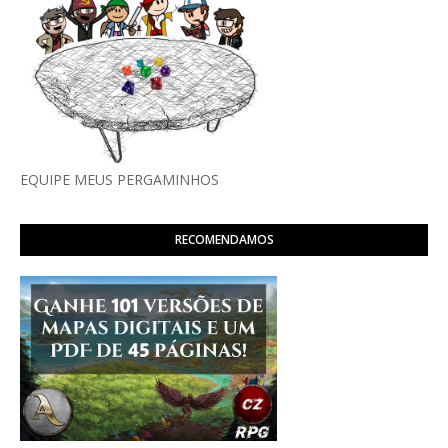
EQUIPE MEUS PERGAMINHOS
RECOMENDAMOS