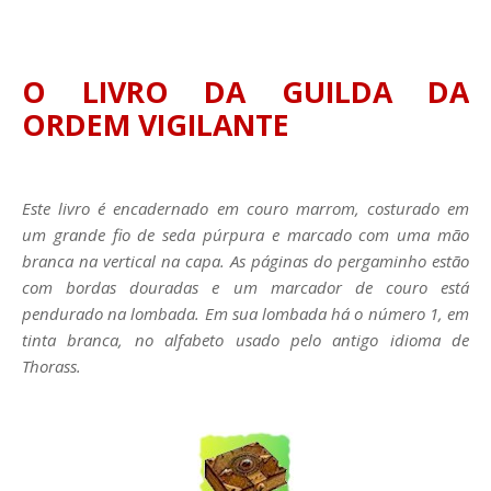
O LIVRO DA GUILDA DA
ORDEM VIGILANTE
Este livro é encadernado em couro marrom, costurado em
um grande fio de seda púrpura e marcado com uma mão
branca na vertical na capa. As páginas do pergaminho estão
com bordas douradas e um marcador de couro está
pendurado na lombada. Em sua lombada há o número 1, em
tinta branca, no alfabeto usado pelo antigo idioma de
Thorass.