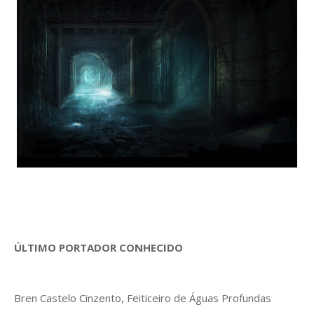
ÚLTIMO PORTADOR CONHECIDO
Bren Castelo Cinzento, Feiticeiro de Águas Profundas