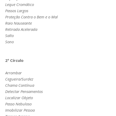
Leque Cromático
Passos Largos
Proteção Contra o Bem e o Mal
Raio Nauseante
Retirada Acelerada
Salto
Sono
2º Círculo
Arrombar
Cegueira/Surdez
Chama Contínua
Detectar Pensamentos
Localizar Objeto
Passo Nebuloso
Imobilizar Pessoa