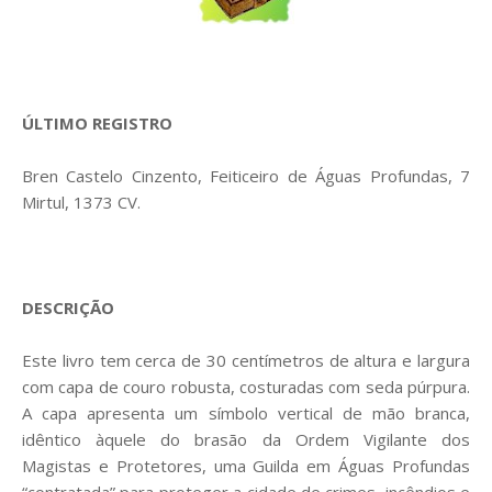
ÚLTIMO REGISTRO
Bren Castelo Cinzento, Feiticeiro de Águas Profundas, 7
Mirtul, 1373 CV.
DESCRIÇÃO
Este livro tem cerca de 30 centímetros de altura e largura
com capa de couro robusta, costuradas com seda púrpura.
A capa apresenta um símbolo vertical de mão branca,
idêntico àquele do brasão da Ordem Vigilante dos
Magistas e Protetores, uma Guilda em Águas Profundas