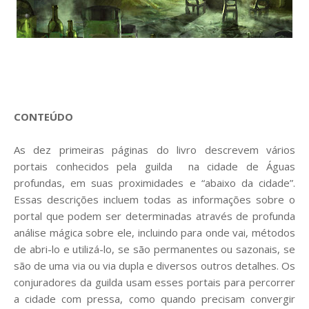
CONTEÚDO
As dez primeiras páginas do livro descrevem vários
portais conhecidos pela guilda na cidade de Águas
profundas, em suas proximidades e “abaixo da cidade”.
Essas descrições incluem todas as informações sobre o
portal que podem ser determinadas através de profunda
análise mágica sobre ele, incluindo para onde vai, métodos
de abri-lo e utilizá-lo, se são permanentes ou sazonais, se
são de uma via ou via dupla e diversos outros detalhes. Os
conjuradores da guilda usam esses portais para percorrer
a cidade com pressa, como quando precisam convergir