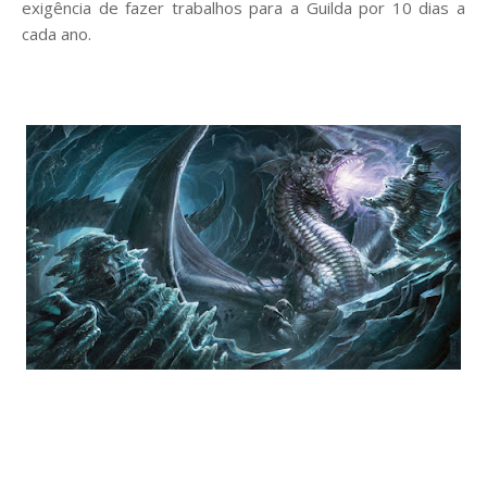
exigência de fazer trabalhos para a Guilda por 10 dias a
cada ano.