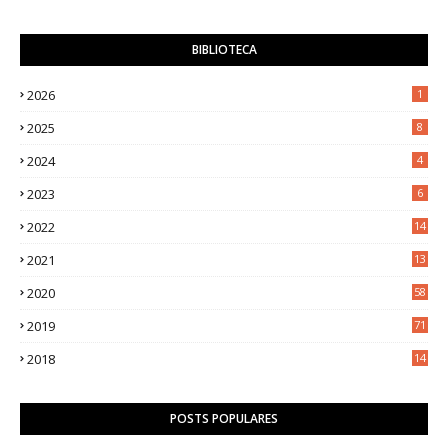
BIBLIOTECA
2026
1
2025
8
2024
4
2023
6
2022
14
2021
13
2020
58
2019
71
2018
14
POSTS POPULARES